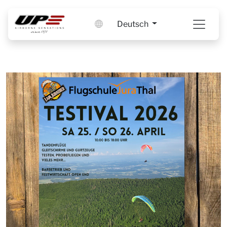
Deutsch