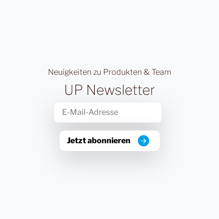
Neuigkeiten zu Produkten & Team
UP Newsletter
Jetzt abonnieren