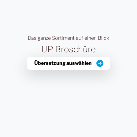
Das ganze Sortiment auf einen Blick
UP Broschüre
Übersetzung auswählen