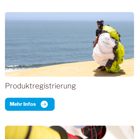
Produkt­registrierung
Mehr Infos