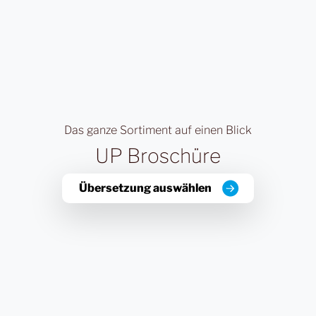
Das ganze Sortiment auf einen Blick
UP Broschüre
Übersetzung auswählen