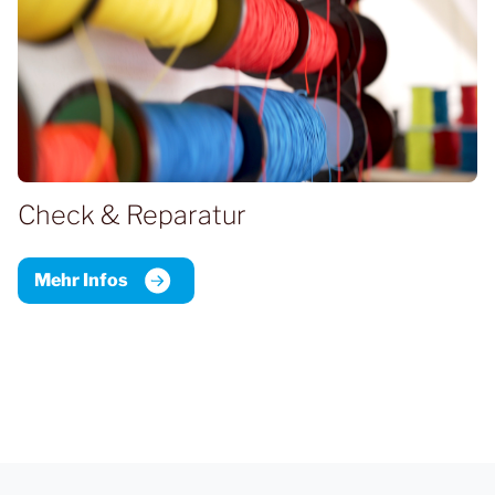
Check & Reparatur
Mehr Infos