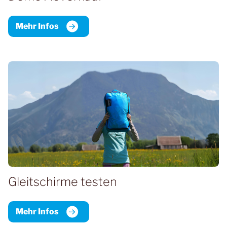
Mehr Infos
Gleitschirme testen
Mehr Infos