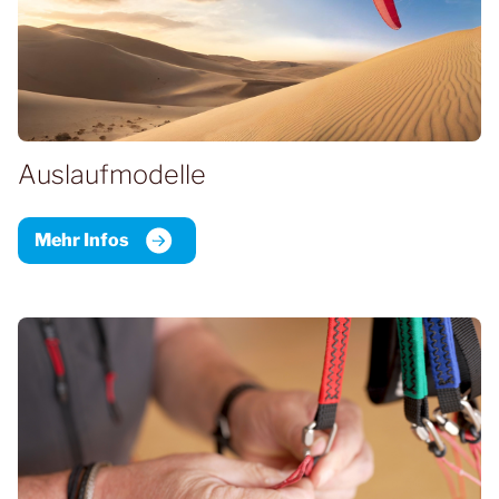
Auslaufmodelle
Mehr Infos