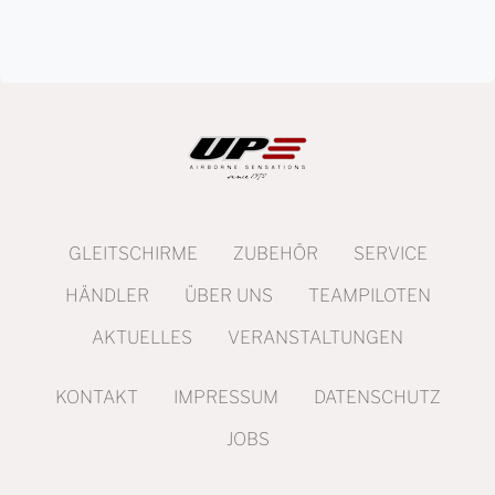
GLEITSCHIRME
ZUBEHÖR
SERVICE
HÄNDLER
ÜBER UNS
TEAMPILOTEN
AKTUELLES
VERANSTALTUNGEN
KONTAKT
IMPRESSUM
DATENSCHUTZ
JOBS