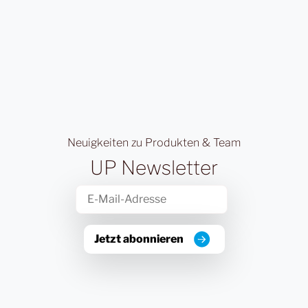
Neuigkeiten zu Produkten & Team
UP Newsletter
Jetzt abonnieren