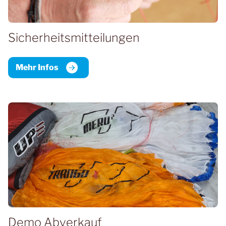
Sicherheits­mitteilungen
Mehr Infos
Demo Abverkauf