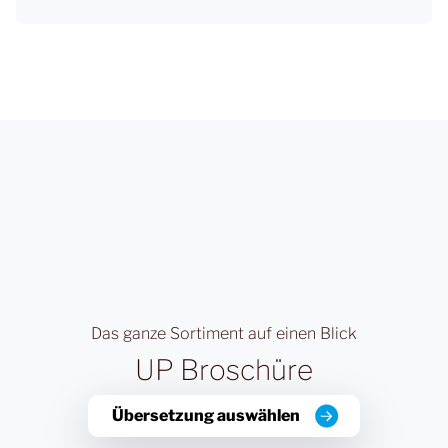
Das ganze Sortiment auf einen Blick
UP Broschüre
Übersetzung auswählen