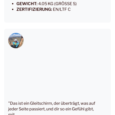
GEWICHT:
4.05 KG (GRÖSSE S)
ZERTIFIZIERUNG:
EN/LTF C
"Das ist ein Gleitschirm, der überträgt, was auf
jeder Seite passiert, und dir so ein Gefühl gibt,
mit...