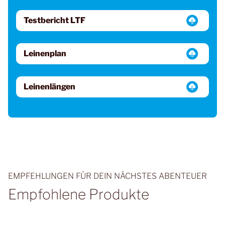
Testbericht LTF
Leinenplan
Leinenlängen
EMPFEHLUNGEN FÜR DEIN NÄCHSTES ABENTEUER
Empfohlene Produkte