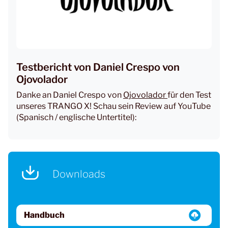
Testbericht von Daniel Crespo von
Ojovolador
Danke an Daniel Crespo von
Ojovolador
für den Test
unseres TRANGO X! Schau sein Review auf YouTube
(Spanisch / englische Untertitel):
Downloads
Handbuch