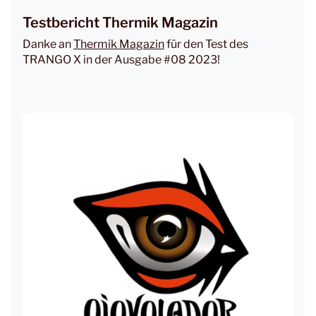
Testbericht Thermik Magazin
Danke an
Thermik Magazin
für den Test des
TRANGO X in der Ausgabe #08 2023!