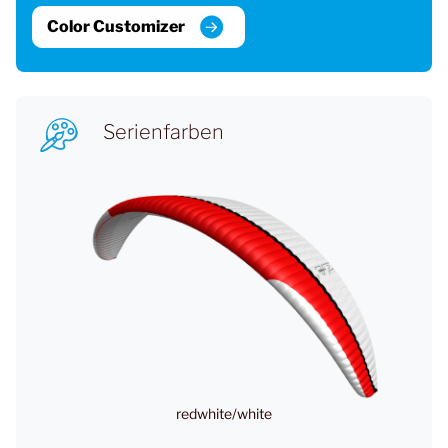
Color Customizer
Serienfarben
redwhite/white