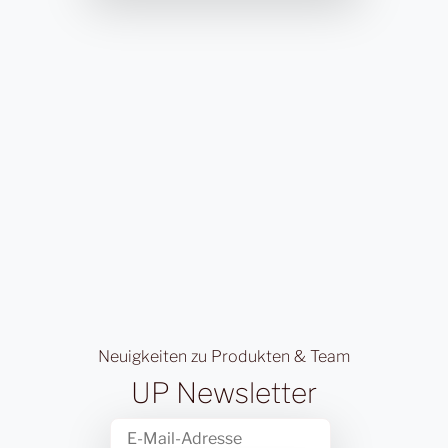
Neuigkeiten zu Produkten & Team
UP Newsletter