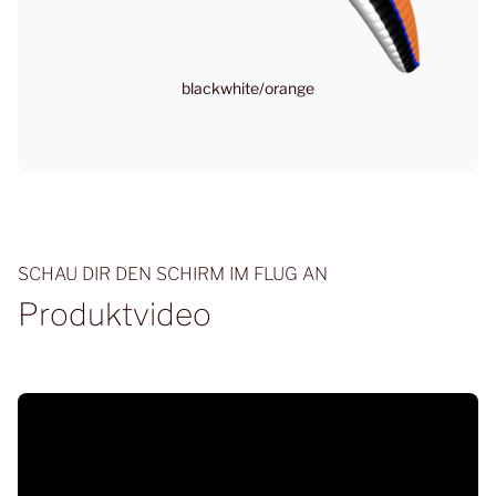
blackwhite/orange
SCHAU DIR DEN SCHIRM IM FLUG AN
Produktvideo