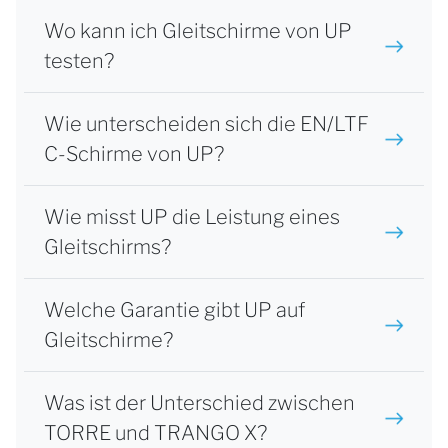
Wo kann ich Gleitschirme von UP
testen?
Wie unterscheiden sich die EN/LTF
C-Schirme von UP?
Wie misst UP die Leistung eines
Gleitschirms?
Welche Garantie gibt UP auf
Gleitschirme?
Was ist der Unterschied zwischen
TORRE und TRANGO X?