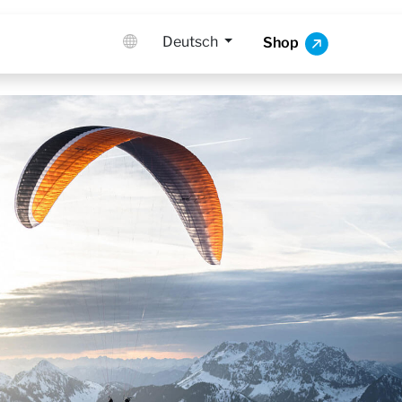
Deutsch
Shop