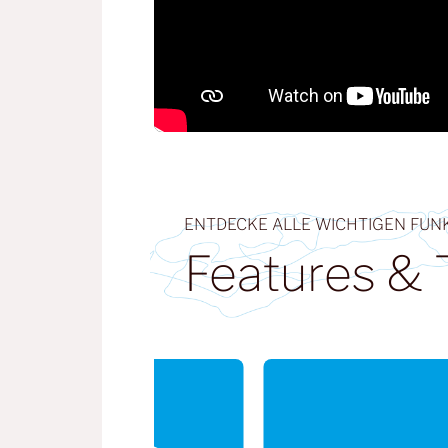
ENTDECKE ALLE WICHTIGEN FUN
Features & 