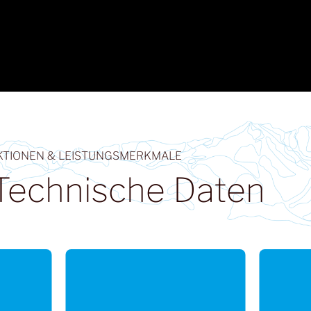
KTIONEN & LEISTUNGSMERKMALE
Technische Daten