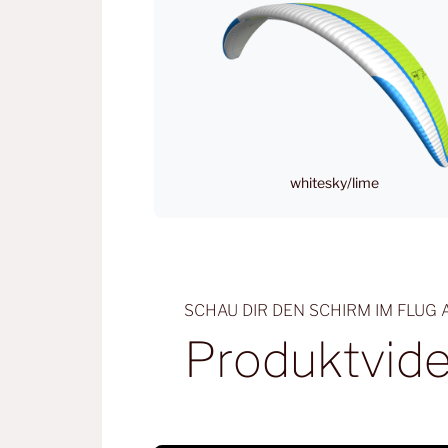
whitesky/lime
SCHAU DIR DEN SCHIRM IM FLUG 
Produktvid