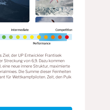
Ziel, der UP Entwickler Frantisek
iner Streckung von 6,9. Dazu kommen
, eine neue innere Struktur, maximierte
rialmixes. Die Summe dieser Feinheiten
t für Wettkampfpiloten. Zeit, den Pulk